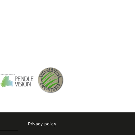
Privacy policy