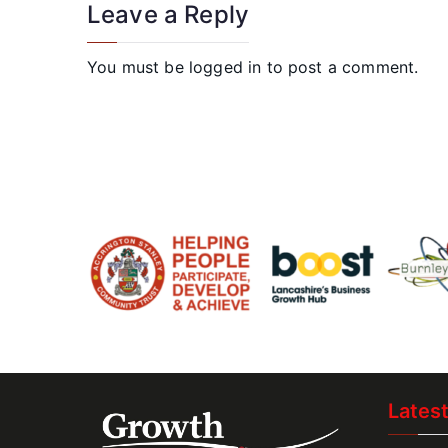
Leave a Reply
You must be
logged in
to post a comment.
Lates